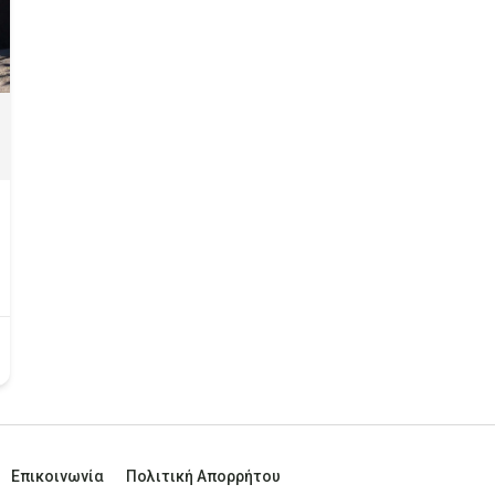
Επικοινωνία
Πολιτική Απορρήτου