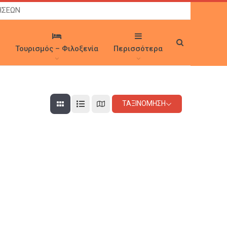
ΗΣΕΩΝ
Τουρισμός – Φιλοξενία
Περισσότερα
ΤΑΞΙΝΌΜΗΣΗ