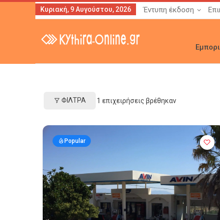
Κυριακή, 9 Αυγούστου, 2026
Έντυπη έκδοση
Επι
Εμπορ
ΦΊΛΤΡΑ
1
επιχειρήσεις βρέθηκαν
Popular